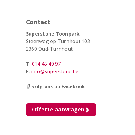
Contact
Superstone Toonpark
Steenweg op Turnhout 103
2360 Oud-Turnhout
T.
014 45 40 97
E.
info@superstone.be
volg ons op Facebook
Offerte aanvragen