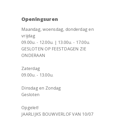
Openingsuren
Maandag, woensdag, donderdag en
vrijdag
09.00u. - 12.00u. | 13.00u. - 17.00u.
GESLOTEN OP FEESTDAGEN ZIE
ONDERAAN
Zaterdag
09.00u. - 13.00u.
Dinsdag en Zondag
Gesloten
Opgelet!
JAARLIJKS BOUWVERLOF VAN 10/07