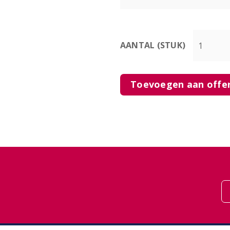
AANTAL (STUK)
Toevoegen aan offe