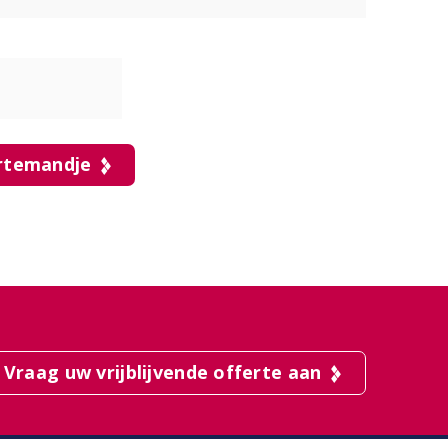
rtemandje
Vraag uw vrijblijvende offerte aan